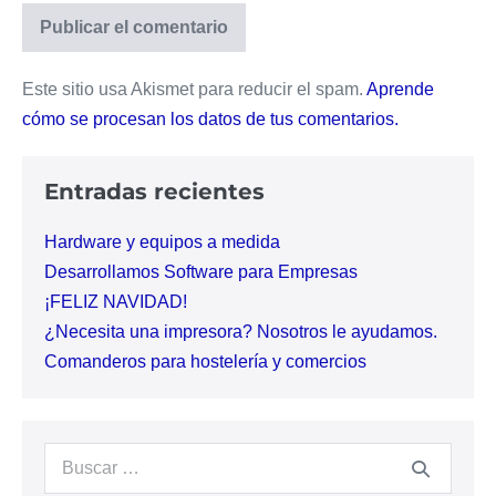
Este sitio usa Akismet para reducir el spam.
Aprende
cómo se procesan los datos de tus comentarios.
Entradas recientes
Hardware y equipos a medida
Desarrollamos Software para Empresas
¡FELIZ NAVIDAD!
¿Necesita una impresora? Nosotros le ayudamos.
Comanderos para hostelería y comercios
Buscar: