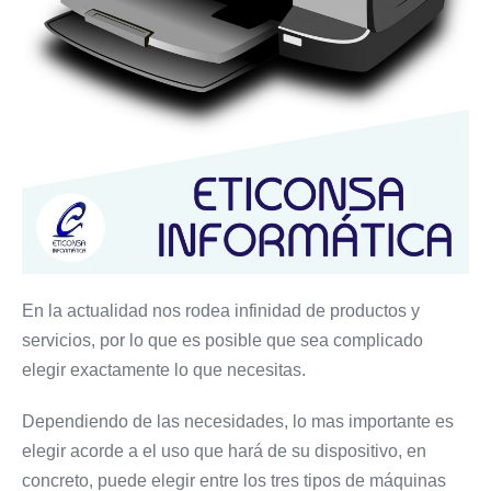
En la actualidad nos rodea infinidad de productos y
servicios, por lo que es posible que sea complicado
elegir exactamente lo que necesitas.
Dependiendo de las necesidades, lo mas importante es
elegir acorde a el uso que hará de su dispositivo, en
concreto, puede elegir entre los tres tipos de máquinas