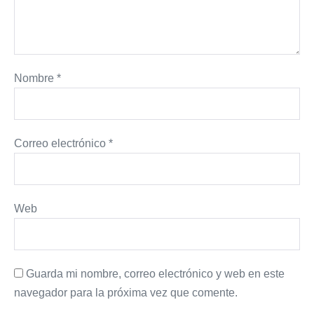
Nombre
*
Correo electrónico
*
Web
Guarda mi nombre, correo electrónico y web en este
navegador para la próxima vez que comente.