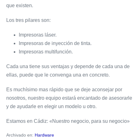
que existen.
Los tres pilares son:
Impresoras láser.
Impresoras de inyección de tinta.
Impresoras multifunción.
Cada una tiene sus ventajas y depende de cada una de
ellas, puede que le convenga una en concreto.
Es muchísimo mas rápido que se deje aconsejar por
nosotros, nuestro equipo estará encantado de asesorarle
y de ayudarle en elegir un modelo u otro.
Estamos en Cádiz: «Nuestro negocio, para su negocio»
Archivado en:
Hardware