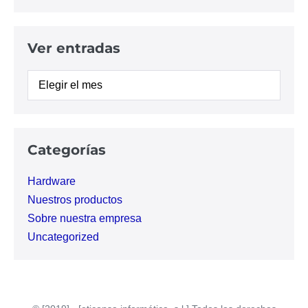
Ver entradas
Ver
entradas
Categorías
Hardware
Nuestros productos
Sobre nuestra empresa
Uncategorized