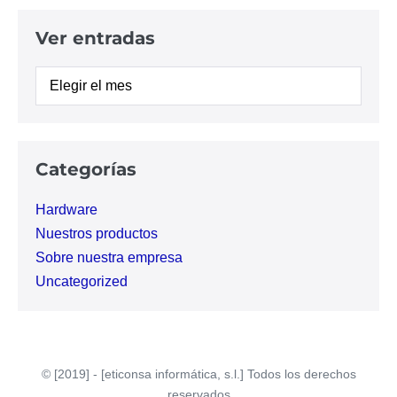
Ver entradas
Ver
entradas
Categorías
Hardware
Nuestros productos
Sobre nuestra empresa
Uncategorized
© [2019] - [eticonsa informática, s.l.] Todos los derechos
reservados