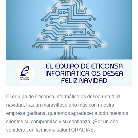
El equipo de Eticonsa Informática os desea una feliz
navidad, tras un maravilloso año más con nuestra
empresa gaditana, queremos agradecer a todo nuestros
clientes su compromiso y su confianza. ¡Por un año
venidero con la misma salud! GRACIAS.