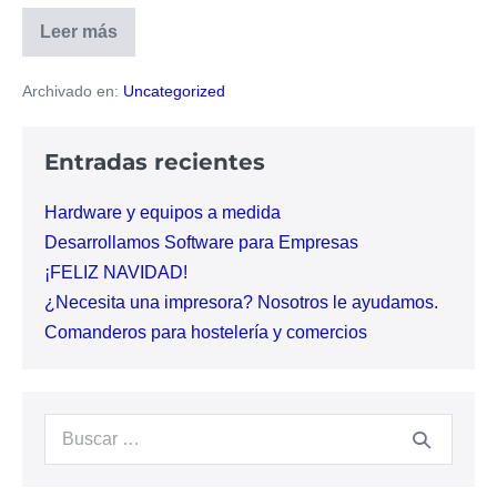
Leer más
¡FELIZ
NAVIDAD!
Archivado en:
Uncategorized
Entradas recientes
Hardware y equipos a medida
Desarrollamos Software para Empresas
¡FELIZ NAVIDAD!
¿Necesita una impresora? Nosotros le ayudamos.
Comanderos para hostelería y comercios
Buscar: