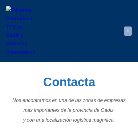
Contacta
Nos encontramos en una de las zonas de empresas
mas importantes de la provincia de Cádiz
y con una localización logística magnifica.