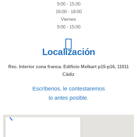
9:00 - 15.00
16:00 - 18:00
Viernes
9:00 - 15:00
Localización
Rec. Interior zona franca. Edificio Melkart p15-p16, 11011
Cádiz
Escríbenos, le contestaremos
lo antes posible.