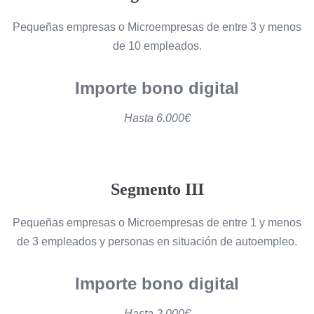
Pequeñas empresas o Microempresas de entre 3 y menos
de 10 empleados.
Importe bono digital
Hasta 6.000€
Segmento III
Pequeñas empresas o Microempresas de entre 1 y menos
de 3 empleados y personas en situación de autoempleo.
Importe bono digital
Hasta 2.000€