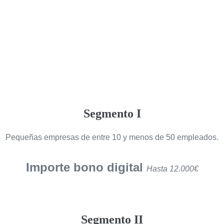
Segmento I
Pequeñas empresas de entre 10 y menos de 50 empleados.
Importe bono digital
Hasta 12.000€
Segmento II