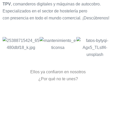
TPV
, comanderos digitales y máquinas de autocobro.
Especializados en el sector de hostelería pero
con presencia en todo el mundo comercial. ¡Descúbrenos!
Ellos ya confiaron en nosotros
¿Por qué no te unes?