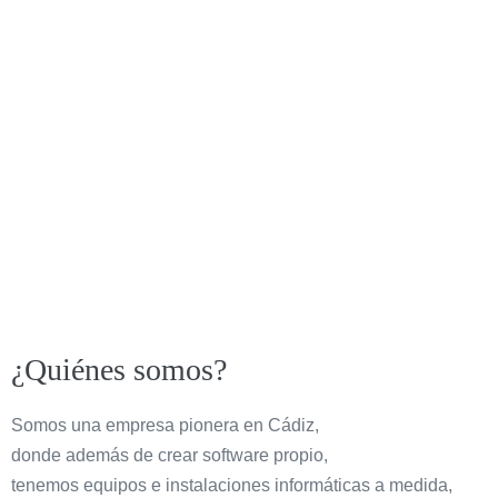
¿Quiénes somos?
Somos una empresa pionera en Cádiz,
donde además de crear software propio,
tenemos equipos e instalaciones informáticas a medida,