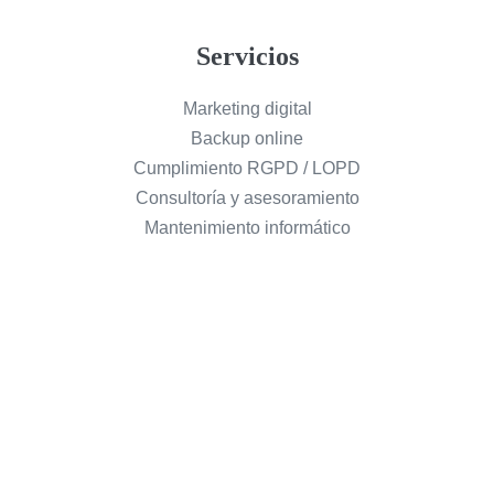
Servicios
Marketing digital
Backup online
Cumplimiento RGPD / LOPD
Consultoría y asesoramiento
Mantenimiento informático