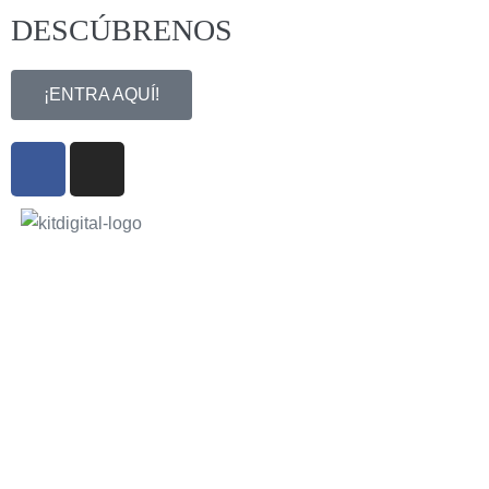
DESCÚBRENOS
¡ENTRA AQUÍ!