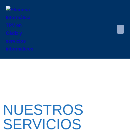
NUESTROS
SERVICIOS