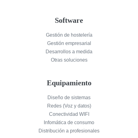
Software
Gestión de hostelería
Gestión empresarial
Desarrollos a medida
Otras soluciones
Equipamiento
Diseño de sistemas
Redes (Voz y datos)
Conectividad WIFI
Infomática de consumo
Distribución a profesionales