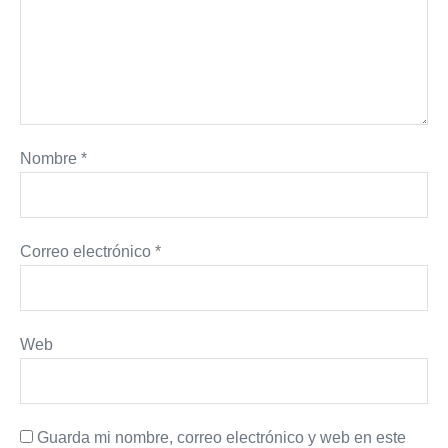
Nombre
*
Correo electrónico
*
Web
Guarda mi nombre, correo electrónico y web en este