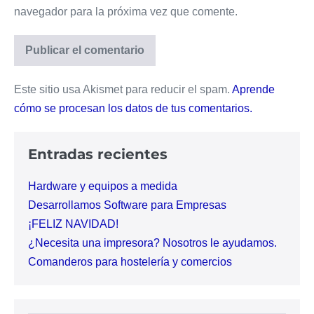
navegador para la próxima vez que comente.
Este sitio usa Akismet para reducir el spam.
Aprende
cómo se procesan los datos de tus comentarios.
Entradas recientes
Hardware y equipos a medida
Desarrollamos Software para Empresas
¡FELIZ NAVIDAD!
¿Necesita una impresora? Nosotros le ayudamos.
Comanderos para hostelería y comercios