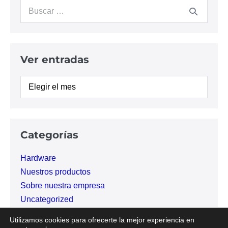
Buscar:
Ver entradas
Ver
entradas
Categorías
Hardware
Nuestros productos
Sobre nuestra empresa
Uncategorized
Utilizamos cookies para ofrecerte la mejor experiencia en