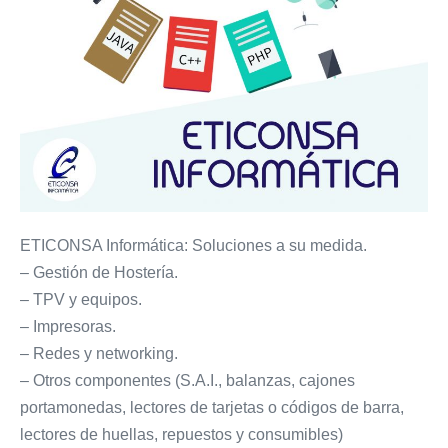
ETICONSA Informática: Soluciones a su medida.
– Gestión de Hostería.
– TPV y equipos.
– Impresoras.
– Redes y networking.
– Otros componentes (S.A.I., balanzas, cajones
portamonedas, lectores de tarjetas o códigos de barra,
lectores de huellas, repuestos y consumibles)